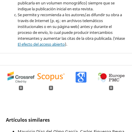
publicarla en un volumen monográfico) siempre que se
indique la publicación inicial en esta revista.
Se permite y recomienda a los autores/as difundir su obra a
través de Internet (p. ej.: en archivos telemáticos
institucionales o en su página web) antes y durante el
proceso de envío, lo cual puede producir intercambios
interesantes y aumentar las citas de la obra publicada. (Véase
El efecto del acceso abierto
).
0
0
0
Artículos similares
Mauricio Díaz del Olmo García, Carlos Figueroa Reyna,