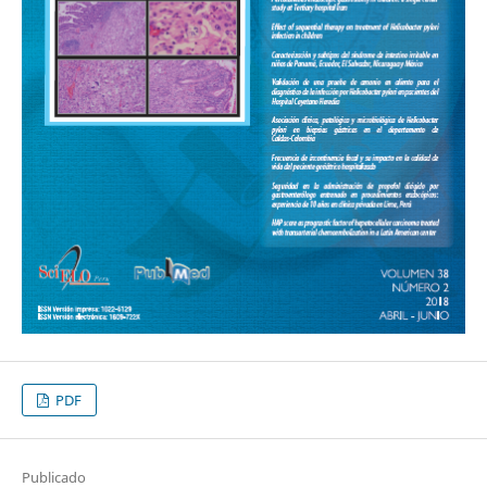
PDF
Publicado