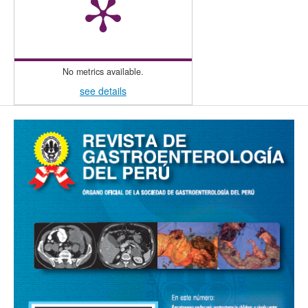
No metrics available.
see details