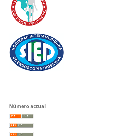
Número actual