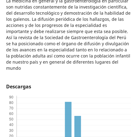
La medicina en general y la gastroenterología en particular
son nutridas constantemente de la investigación científica,
del desarrollo tecnológico y demostración de la habilidad de
los galenos. La difusión periódica de los hallazgos, de las
acciones y de los progresos de la especialidad es
importante y debe realizarse siempre que esta sea posible.
Así la revista de la Sociedad de Gastroenterología del Perú
se ha posicionado como el órgano de difusión y divulgación
de los avances en la especialidad tanto en lo relacionado a
la población adulta así como ocurre con la población infantil
de nuestro país y en general de diferentes lugares del
mundo
Descargas