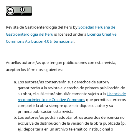
Revista de Gastroenterología del Perú by
Sociedad Peruana de
Gastroenterología del Perú
is licensed under a
Licencia Creative
Commons Atribución 4.0 Internacional
..
Aquellos autores/as que tengan publicaciones con esta revista,
aceptan los términos siguientes:
Los autores/as conservarán sus derechos de autor y
garantizarán a la revista el derecho de primera publicación de
su obra, el cuál estará simultáneamente sujeto a la
Licencia de
reconocimiento de Creative Commons
que permite a terceros
compartir la obra siempre que se indique su autor y su
primera publicación esta revista.
Los autores/as podrán adoptar otros acuerdos de licencia no
exclusiva de distribución de la versión de la obra publicada (p.
ej.: depositarla en un archivo telemático institucional o