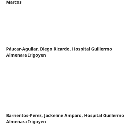
Marcos
Páucar-Aguilar, Diego Ricardo,
Hospital Guillermo
Almenara Irigoyen
Barrientos-Pérez, Jackeline Amparo,
Hospital Guillermo
Almenara Irigoyen