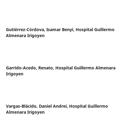
Gutiérrez-Córdova, Isamar Benyi,
Hospital Guillermo
Almenara Irigoyen
Garrido-Acedo, Renato,
Hospital Guillermo Almenara
Irigoyen
Vargas-Blácido, Daniel Andrei,
Hospital Guillermo
Almenara Irigoyen