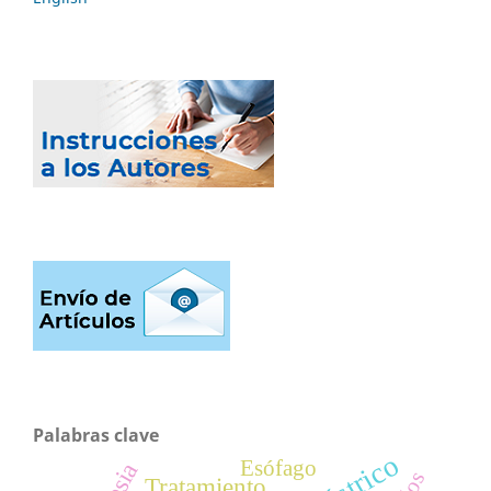
Palabras clave
Esófago
Tratamiento