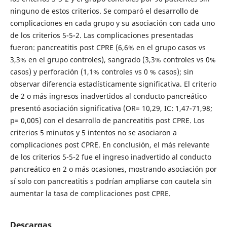
ninguno de estos criterios. Se comparó el desarrollo de
complicaciones en cada grupo y su asociación con cada uno
de los criterios 5-5-2. Las complicaciones presentadas
fueron: pancreatitis post CPRE (6,6% en el grupo casos vs
3,3% en el grupo controles), sangrado (3,3% controles vs 0%
casos) y perforación (1,1% controles vs 0 % casos); sin
observar diferencia estadísticamente significativa. El criterio
de 2 o más ingresos inadvertidos al conducto pancreático
presentó asociación significativa (OR= 10,29, IC: 1,47-71,98;
p= 0,005) con el desarrollo de pancreatitis post CPRE. Los
criterios 5 minutos y 5 intentos no se asociaron a
complicaciones post CPRE. En conclusión, el más relevante
de los criterios 5-5-2 fue el ingreso inadvertido al conducto
pancreático en 2 o más ocasiones, mostrando asociación por
sí solo con pancreatitis s podrían ampliarse con cautela sin
aumentar la tasa de complicaciones post CPRE.
Descargas