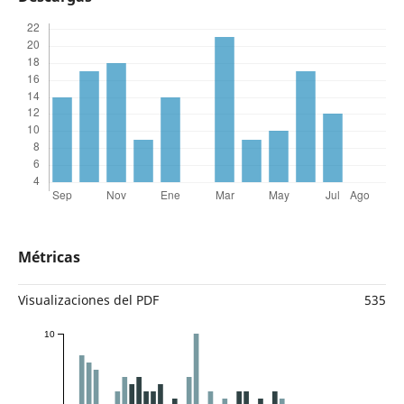
Métricas
Visualizaciones del PDF
535
10