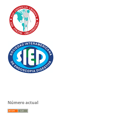
Número actual