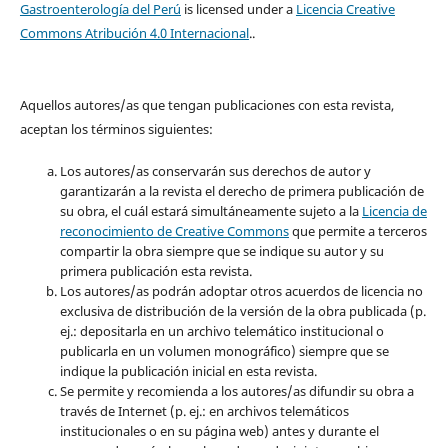
Gastroenterología del Perú
is licensed under a
Licencia Creative
Commons Atribución 4.0 Internacional
..
Aquellos autores/as que tengan publicaciones con esta revista,
aceptan los términos siguientes:
Los autores/as conservarán sus derechos de autor y
garantizarán a la revista el derecho de primera publicación de
su obra, el cuál estará simultáneamente sujeto a la
Licencia de
reconocimiento de Creative Commons
que permite a terceros
compartir la obra siempre que se indique su autor y su
primera publicación esta revista.
Los autores/as podrán adoptar otros acuerdos de licencia no
exclusiva de distribución de la versión de la obra publicada (p.
ej.: depositarla en un archivo telemático institucional o
publicarla en un volumen monográfico) siempre que se
indique la publicación inicial en esta revista.
Se permite y recomienda a los autores/as difundir su obra a
través de Internet (p. ej.: en archivos telemáticos
institucionales o en su página web) antes y durante el