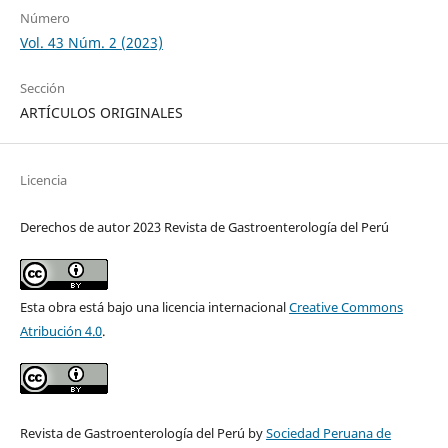
Número
Vol. 43 Núm. 2 (2023)
Sección
ARTÍCULOS ORIGINALES
Licencia
Derechos de autor 2023 Revista de Gastroenterología del Perú
Esta obra está bajo una licencia internacional
Creative Commons
Atribución 4.0
.
Revista de Gastroenterología del Perú by
Sociedad Peruana de