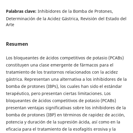
Palabras clave:
Inhibidores de la Bomba de Protones,
Determinación de la Acidez Gástrica, Revisión del Estado del
Arte
Resumen
Los bloqueantes de ácidos competitivos de potasio (PCABs)
constituyen una clase emergente de fármacos para el
tratamiento de los trastornos relacionados con la acidez
gástrica. Representan una alternativa a los inhibidores de la
bomba de protones (IBPs), los cuales han sido el estándar
terapéutico, pero presentan ciertas limitaciones. Los
bloqueantes de ácidos competitivos de potasio (PCABs)
presentan ventajas significativas sobre los inhibidores de la
bomba de protones (IBP) en términos de rapidez de acción,
potencia y duración de la supresión ácida, así como en la
eficacia para el tratamiento de la esofagitis erosiva y la