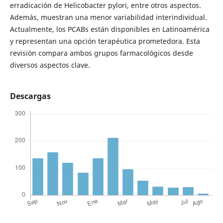
erradicación de Helicobacter pylori, entre otros aspectos.
Además, muestran una menor variabilidad interindividual.
Actualmente, los PCABs están disponibles en Latinoamérica
y representan una opción terapéutica prometedora. Esta
revisión compara ambos grupos farmacológicos desde
diversos aspectos clave.
Descargas