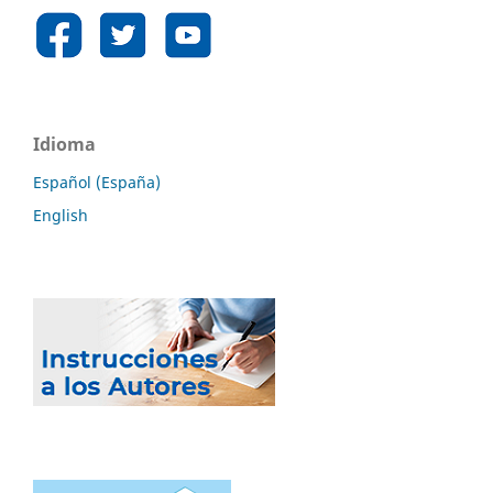
Idioma
Español (España)
English