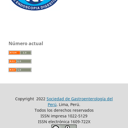
Número actual
Copyright
2022
Sociedad de Gastroenterología del
Perú
. Lima, Perú.
Todos los derechos reservados
ISSN impresa 1022-5129
ISSN electrónica 1609-722X