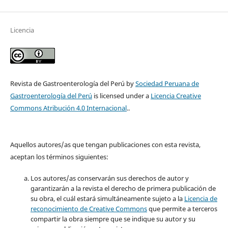
Licencia
Revista de Gastroenterología del Perú by
Sociedad Peruana de
Gastroenterología del Perú
is licensed under a
Licencia Creative
Commons Atribución 4.0 Internacional
..
Aquellos autores/as que tengan publicaciones con esta revista,
aceptan los términos siguientes:
Los autores/as conservarán sus derechos de autor y
garantizarán a la revista el derecho de primera publicación de
su obra, el cuál estará simultáneamente sujeto a la
Licencia de
reconocimiento de Creative Commons
que permite a terceros
compartir la obra siempre que se indique su autor y su