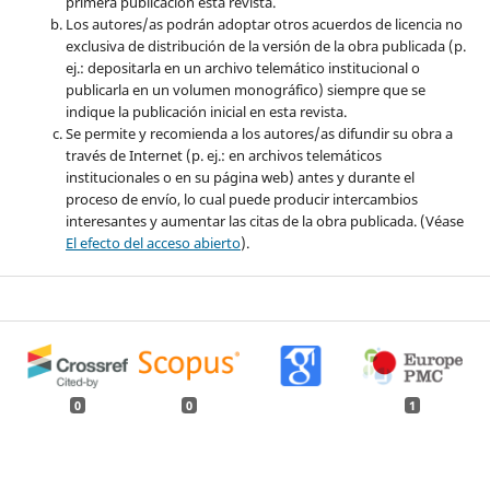
primera publicación esta revista.
Los autores/as podrán adoptar otros acuerdos de licencia no
exclusiva de distribución de la versión de la obra publicada (p.
ej.: depositarla en un archivo telemático institucional o
publicarla en un volumen monográfico) siempre que se
indique la publicación inicial en esta revista.
Se permite y recomienda a los autores/as difundir su obra a
través de Internet (p. ej.: en archivos telemáticos
institucionales o en su página web) antes y durante el
proceso de envío, lo cual puede producir intercambios
interesantes y aumentar las citas de la obra publicada. (Véase
El efecto del acceso abierto
).
0
0
1