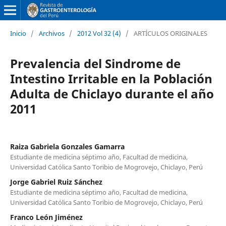
Inicio
/
Archivos
/
2012 Vol 32 (4)
/
ARTÍCULOS ORIGINALES
Prevalencia del Sindrome de
Intestino Irritable en la Población
Adulta de Chiclayo durante el año
2011
Raiza Gabriela Gonzales Gamarra
Estudiante de medicina séptimo año, Facultad de medicina,
Universidad Católica Santo Toribio de Mogrovejo, Chiclayo, Perú
Jorge Gabriel Ruiz Sánchez
Estudiante de medicina séptimo año, Facultad de medicina,
Universidad Católica Santo Toribio de Mogrovejo, Chiclayo, Perú
Franco León Jiménez