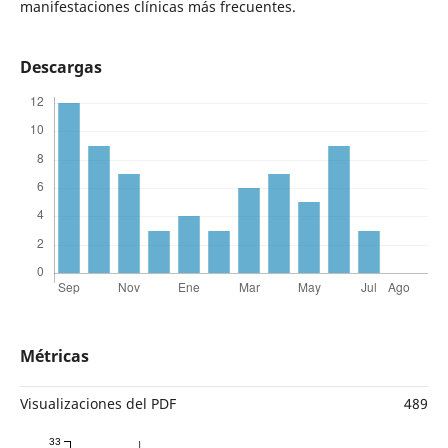
manifestaciones clínicas más frecuentes.
Descargas
Métricas
Visualizaciones del PDF
489
33