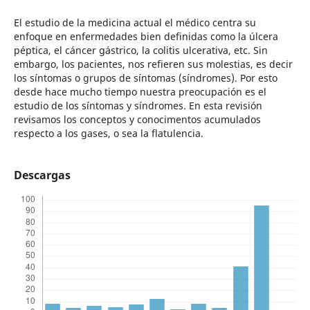
El estudio de la medicina actual el médico centra su
enfoque en enfermedades bien definidas como la úlcera
péptica, el cáncer gástrico, la colitis ulcerativa, etc. Sin
embargo, los pacientes, nos refieren sus molestias, es decir
los síntomas o grupos de síntomas (síndromes). Por esto
desde hace mucho tiempo nuestra preocupación es el
estudio de los síntomas y síndromes. En esta revisión
revisamos los conceptos y conocimentos acumulados
respecto a los gases, o sea la flatulencia.
Descargas