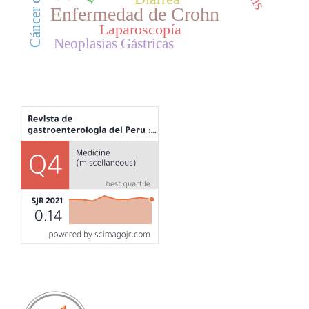
Enfermedad de Crohn
Laparoscopía
Neoplasias Gástricas