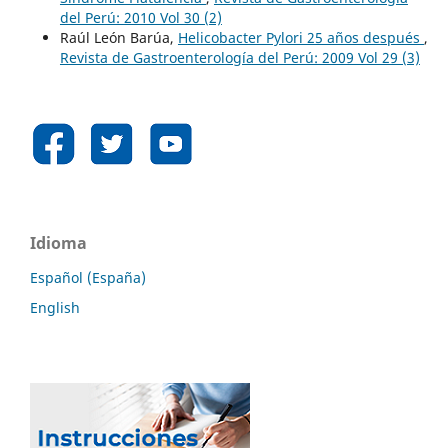
del Perú: 2010 Vol 30 (2)
Raúl León Barúa,
Helicobacter Pylori 25 años después
,
Revista de Gastroenterología del Perú: 2009 Vol 29 (3)
Idioma
Español (España)
English