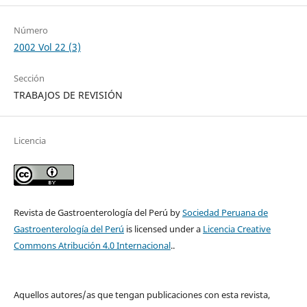
Número
2002 Vol 22 (3)
Sección
TRABAJOS DE REVISIÓN
Licencia
Revista de Gastroenterología del Perú by
Sociedad Peruana de
Gastroenterología del Perú
is licensed under a
Licencia Creative
Commons Atribución 4.0 Internacional
..
Aquellos autores/as que tengan publicaciones con esta revista,