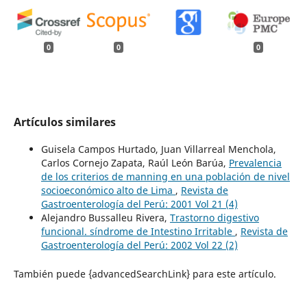
0
0
0
Artículos similares
Guisela Campos Hurtado, Juan Villarreal Menchola,
Carlos Cornejo Zapata, Raúl León Barúa,
Prevalencia
de los criterios de manning en una población de nivel
socioeconómico alto de Lima
,
Revista de
Gastroenterología del Perú: 2001 Vol 21 (4)
Alejandro Bussalleu Rivera,
Trastorno digestivo
funcional. síndrome de Intestino Irritable
,
Revista de
Gastroenterología del Perú: 2002 Vol 22 (2)
También puede {advancedSearchLink} para este artículo.