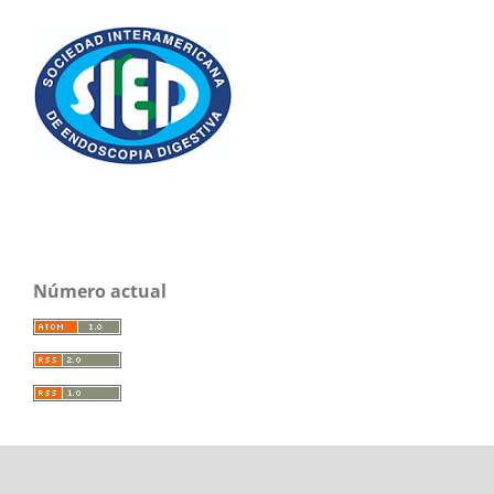
Número actual