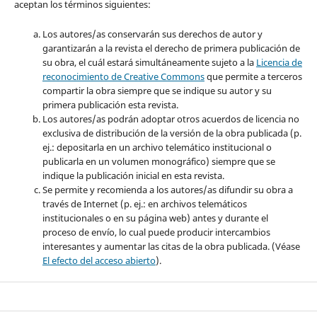
aceptan los términos siguientes:
Los autores/as conservarán sus derechos de autor y
garantizarán a la revista el derecho de primera publicación de
su obra, el cuál estará simultáneamente sujeto a la
Licencia de
reconocimiento de Creative Commons
que permite a terceros
compartir la obra siempre que se indique su autor y su
primera publicación esta revista.
Los autores/as podrán adoptar otros acuerdos de licencia no
exclusiva de distribución de la versión de la obra publicada (p.
ej.: depositarla en un archivo telemático institucional o
publicarla en un volumen monográfico) siempre que se
indique la publicación inicial en esta revista.
Se permite y recomienda a los autores/as difundir su obra a
través de Internet (p. ej.: en archivos telemáticos
institucionales o en su página web) antes y durante el
proceso de envío, lo cual puede producir intercambios
interesantes y aumentar las citas de la obra publicada. (Véase
El efecto del acceso abierto
).