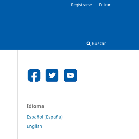
Registrarse
Entrar
Buscar
Idioma
Español (España)
English